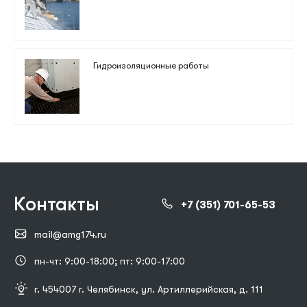
Гидроизоляционные работы
Контакты
+7 (351) 701-65-53
mail@amg174.ru
пн-чт: 9:00-18:00; пт: 9:00-17:00
г. 454007 г. Челябинск, ул. Артиллерийская, д. 111