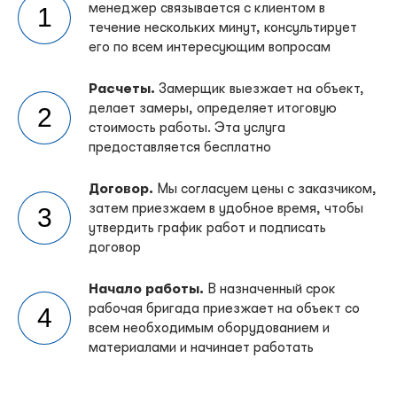
менеджер связывается с клиентом в
1
течение нескольких минут, консультирует
его по всем интересующим вопросам
Расчеты.
Замерщик выезжает на объект,
делает замеры, определяет итоговую
2
стоимость работы. Эта услуга
предоставляется бесплатно
Договор.
Мы согласуем цены с заказчиком,
затем приезжаем в удобное время, чтобы
3
утвердить график работ и подписать
договор
Начало работы.
В назначенный срок
рабочая бригада приезжает на объект со
4
всем необходимым оборудованием и
материалами и начинает работать