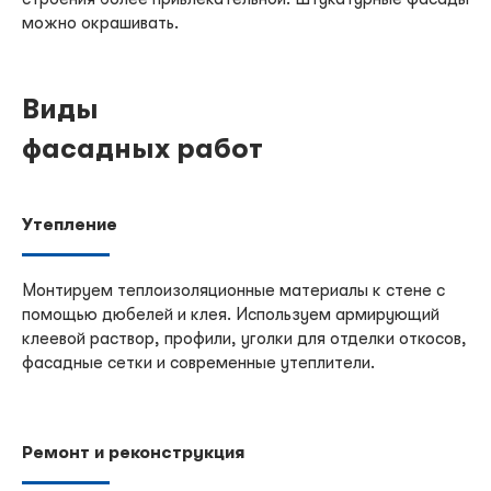
можно окрашивать.
Виды
фасадных работ
Утепление
Монтируем теплоизоляционные материалы к стене с
помощью дюбелей и клея. Используем армирующий
клеевой раствор, профили, уголки для отделки откосов,
фасадные сетки и современные утеплители.
Ремонт и реконструкция