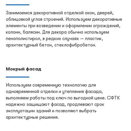
Занимаемся декоративной отделкой окон, дверей,
облицовкой углов строений. Используем декоративные
элементы при возведении и оформлении ограждений,
колонн, балясин. Для декора обычно используем
пенополистирол, в редких случаях — пластик,
архитектурный бетон, стеклофибробетон.
Мокрый фасад
Используем современную технологию для
одновременной отделки и утепления фасада,
выполняем работы под ключ по выгодной цене. СФТК
надежно защищают фасад, продлевают срок
эксплуатации зданий и позволяют выбрать
архитектурные решения.