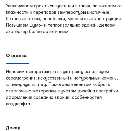
Увеличиваем срок эксплуатации здания, защищаем от
влажности и перепадов температуры кирпичные,
бетонные стены, пеноблоки, монолитные конструкции.
Повышаем шумо- и теплоизоляцию зданий, делаем
экстерьер более эстетичным.
Отделка
Наносим декоративную штукатурку, используем
керамогранит, искусственный и натуральный камень,
клинкерную плитку. Помогаем клиентам выбрать
отделочные материалы с учетом дизайна постройки,
оформления соседних зданий, особенностей
ландшафта.
Декор