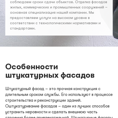
соблюдаем сроки сдачи объектов. Отделка фасадов
жилых, коммерческих и промышленных сооружений –
основная специализация нашей компании. Мы
предоставляем услуги на высоком уровне в
соответствии с технологическими нормативами и
стандартами.
Особенности
штукатурных фасадов
Штукатурный фасад – это прочная конструкция с
длительным сроком службы. Его используют в процессе
строительства и реконструкции зданий.
Оштукатуривание фасадов – один из лучших способов
устранить неровности и сделать внешнюю часть
строения более привлекательной. Штукатурные фасады