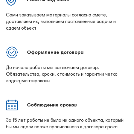
Сами заказываем материалы согласно смете,
доставляем их, выполняем поставленные задачи и
сдаем объект
Оформление договора
До начала работы мы заключаем договор.
Обязательства, сроки, стоимость и гарантии четко
задокументированы
Соблюдение сроков
За 15 лет работы не было ни одного объекта, который
бы мы сдали позже прописанного в договоре срока