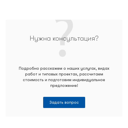
Нужна консультация?
Подробно расскажем о наших услугах, видах
работ и типовых проектах, рассчитаем
стоимость и подготовим индивидуальное
предложение!
Задать вопрос