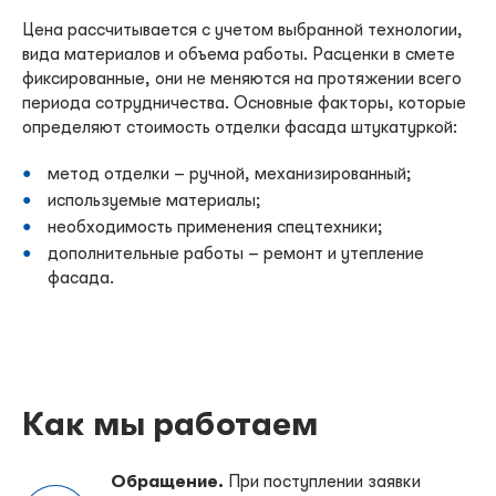
Цена рассчитывается с учетом выбранной технологии,
вида материалов и объема работы. Расценки в смете
фиксированные, они не меняются на протяжении всего
периода сотрудничества. Основные факторы, которые
определяют стоимость отделки фасада штукатуркой:
метод отделки – ручной, механизированный;
используемые материалы;
необходимость применения спецтехники;
дополнительные работы – ремонт и утепление
фасада.
Как мы работаем
Обращение.
При поступлении заявки