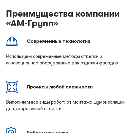
Преимущества компании
«АМ-Групп»
Современные технологии
Используем современные методы отделки и
инновационное оборудование для отделки фасадов
Проекты любой сложности
Выполняем все виды работ: от монтажа шумоизоляции
до декоративной отделки
Работы под ключ