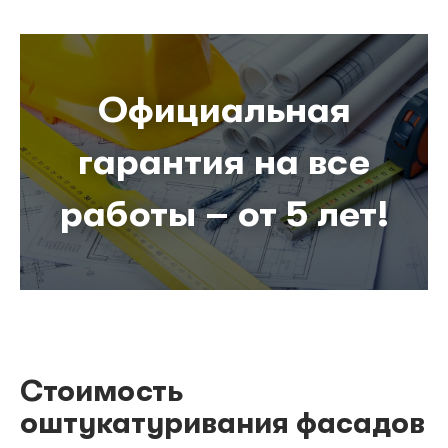
Официальная
гарантия на все
работы – от 5 лет!
Стоимость
оштукатуривания фасадов