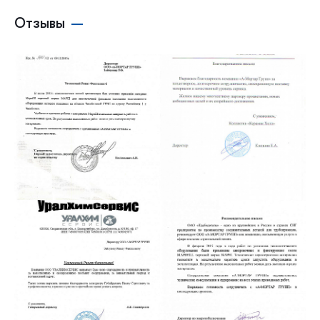
Отзывы