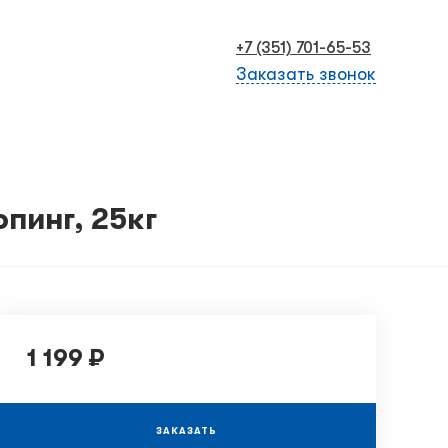
+7 (351) 701-65-53
Заказать звонок
пинг, 25кг
1 199 ₽
ЗАКАЗАТЬ