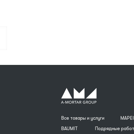
Все товары и услуги
MAPEI
BAUMIT
Подрядные рабо