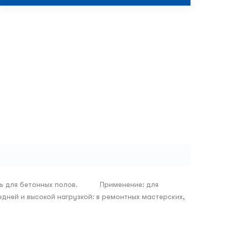
смесь для бетонных полов. Применение: для
дней и высокой нагрузкой: в ремонтных мастерских,