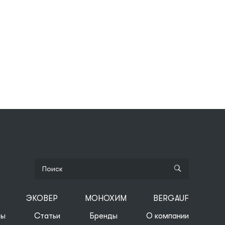
ЭКОВЕР
МОНОХИМ
BERGAUF
ты
Статьи
Бренды
О компании