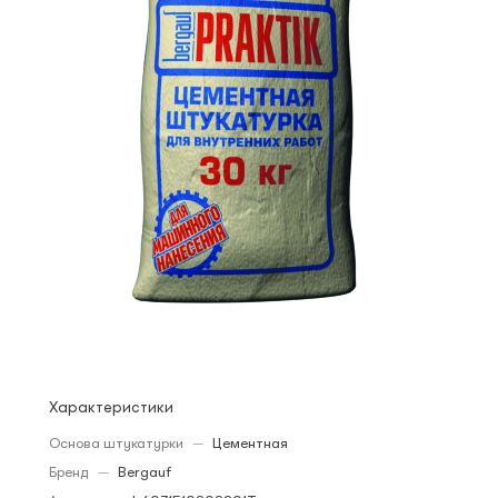
Характеристики
Основа штукатурки
—
Цементная
Бренд
—
Bergauf