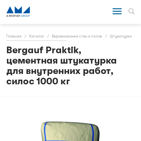
Главная
/
Каталог
/
Выравнивание стен и полов
/
Штукатурки
/
Bergauf Praktik,
цементная штукатурка
для внутренних работ,
силос 1000 кг