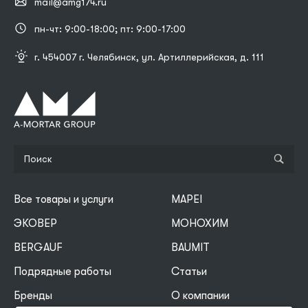
mail@amg174.ru
пн-чт: 9:00-18:00; пт: 9:00-17:00
г. 454007 г. Челябинск, ул. Артиллерийская, д. 111
Все товары и услуги
MAPEI
ЭКОВЕР
МОНОХИМ
BERGAUF
BAUMIT
Подрядные работы
Статьи
Бренды
О компании