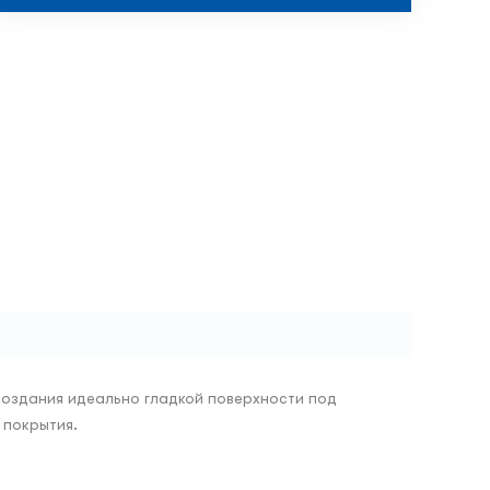
 создания идеально гладкой поверхности под
 покрытия.