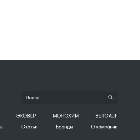
ЭКОВЕР
МОНОХИМ
BERGAUF
ты
Статьи
Бренды
О компании