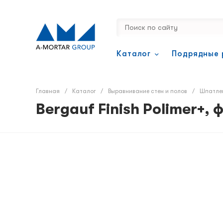
Каталог
Подрядные 
Главная
/
Каталог
/
Выравнивание стен и полов
/
Шпатле
Bergauf Finish Polimer+