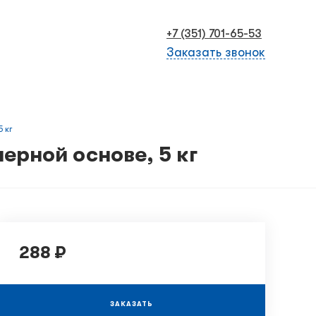
+7 (351) 701-65-53
Заказать звонок
 кг
ерной основе, 5 кг
288 ₽
ЗАКАЗАТЬ