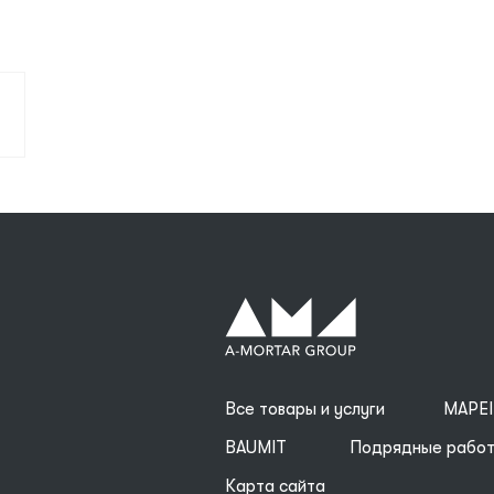
Все товары и услуги
MAPEI
BAUMIT
Подрядные рабо
Карта сайта