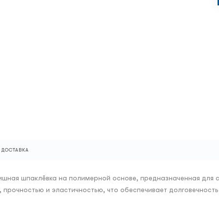
ДОСТАВКА
инишная шпаклёвка на полимерной основе, предназначенная для
, прочностью и эластичностью, что обеспечивает долговечность