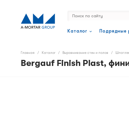
Каталог
Подрядные 
Главная
/
Каталог
/
Выравнивание стен и полов
/
Шпатле
Bergauf Finish Plast, ф