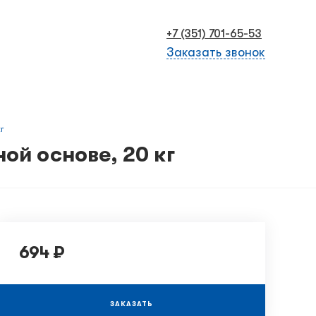
+7 (351) 701-65-53
Заказать звонок
г
ой основе, 20 кг
694 ₽
ЗАКАЗАТЬ