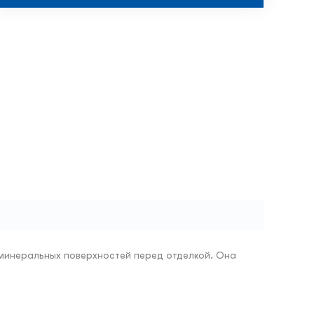
 минеральных поверхностей перед отделкой. Она