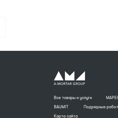
Все товары и услуги
MAPEI
BAUMIT
Подрядные рабо
Карта сайта