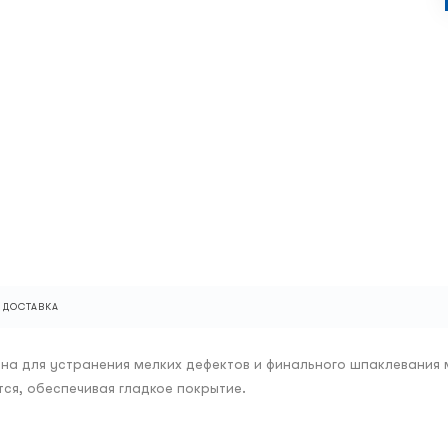
ДОСТАВКА
чена для устранения мелких дефектов и финального шпаклевания
ся, обеспечивая гладкое покрытие.