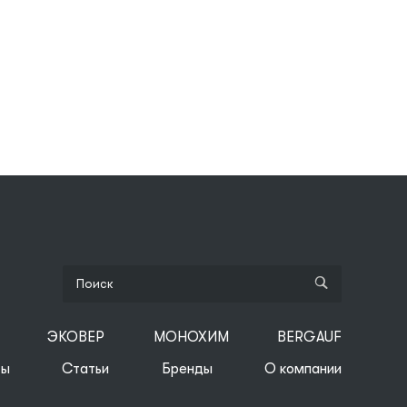
ЭКОВЕР
МОНОХИМ
BERGAUF
ты
Статьи
Бренды
О компании