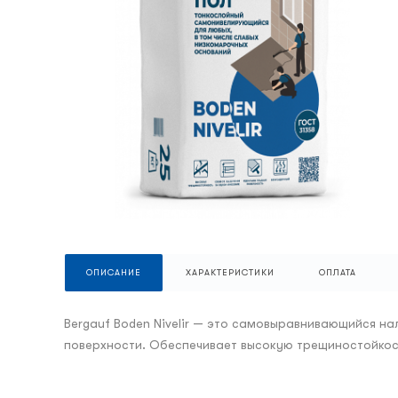
ОПИСАНИЕ
ХАРАКТЕРИСТИКИ
ОПЛАТА
Bergauf Boden Nivelir — это самовыравнивающийся н
поверхности. Обеспечивает высокую трещиностойкость