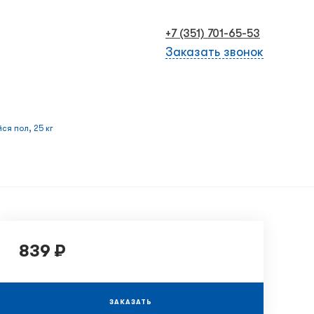
+7 (351) 701-65-53
Заказать звонок
ся пол, 25 кг
839 ₽
ЗАКАЗАТЬ