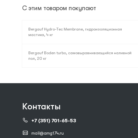
С этим товаром покупают
Bergauf Hydro-Tec Membrane, гидроизоляционная
мастика, 4 кг
Bergauf Boden turbo, самовыравнивающийся наливной
пол, 20 кг
Контакты
+7 (351) 701-65-53
mail@amg174.ru