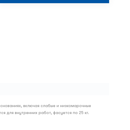
основаниях, включая слабые и низкомарочные
 для внутренних работ, фасуется по 25 кг.