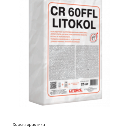
Характеристики