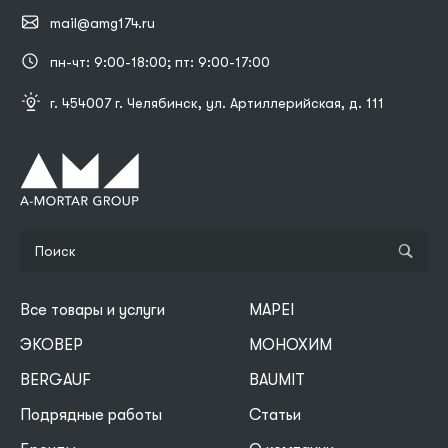
mail@amg174.ru
пн-чт: 9:00-18:00; пт: 9:00-17:00
г. 454007 г. Челябинск, ул. Артиллерийская, д. 111
Все товары и услуги
MAPEI
ЭКОВЕР
МОНОХИМ
BERGAUF
BAUMIT
Подрядные работы
Статьи