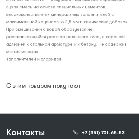
сухая смесь на основе специальных цементов,
высококачественных минеральных заполнителей с
максимальной крупностью 2,5 мм и химических добавок.
При смешивании с водой образуется не
расслаивающийся раствор наливного типа, с хорошей
адгезией к стальной арматуре и к бетону. Не содержит
металлических
заполнителей и хлоридов.
С этим товаром покупают
Контакты
+7 (351) 701-65-53