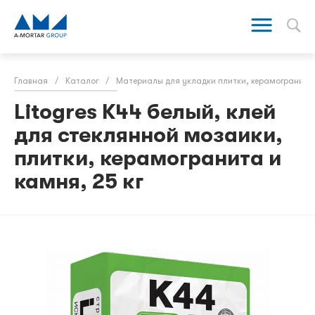
Главная
/
Каталог
/
Материалы для укладки плитки, керамогранита
Litogres K44 белый, клей
для стеклянной мозаики,
плитки, керамогранита и
камня, 25 кг