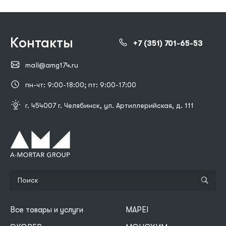
Контакты
+7 (351) 701-65-53
mail@amg174.ru
пн-чт: 9:00-18:00; пт: 9:00-17:00
г. 454007 г. Челябинск, ул. Артиллерийская, д. 111
Все товары и услуги
MAPEI