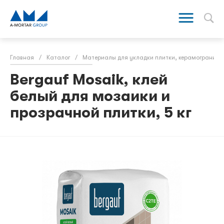
Главная
/
Каталог
/
Материалы для укладки плитки, керамогранита
Bergauf Mosaik, клей
белый для мозаики и
прозрачной плитки, 5 кг