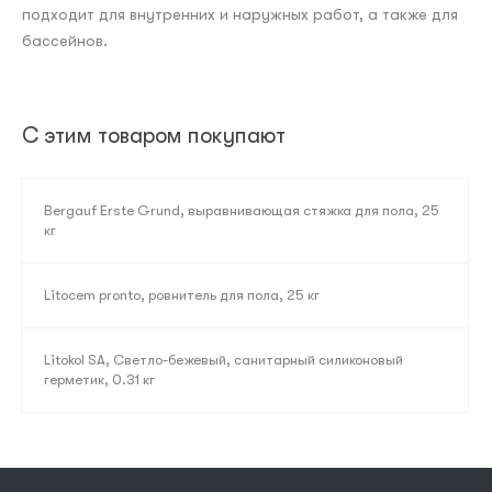
подходит для внутренних и наружных работ, а также для
бассейнов.
С этим товаром покупают
Bergauf Erste Grund, выравнивающая стяжка для пола, 25
кг
Litocem pronto, ровнитель для пола, 25 кг
Litokol SA, Светло-бежевый, санитарный силиконовый
герметик, 0.31 кг