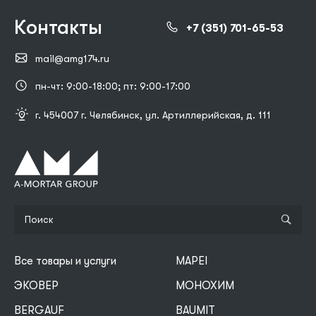
Контакты
+7 (351) 701-65-53
mail@amg174.ru
пн-чт: 9:00-18:00; пт: 9:00-17:00
г. 454007 г. Челябинск, ул. Артиллерийская, д. 111
Все товары и услуги
MAPEI
ЭКОВЕР
МОНОХИМ
BERGAUF
BAUMIT