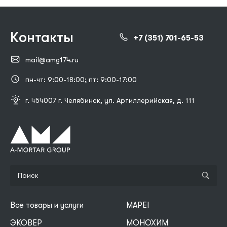
Контакты
+7 (351) 701-65-53
mail@amg174.ru
пн-чт: 9:00-18:00; пт: 9:00-17:00
г. 454007 г. Челябинск, ул. Артиллерийская, д. 111
Все товары и услуги
MAPEI
ЭКОВЕР
МОНОХИМ