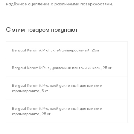
надёжное сцепление с различными поверхностями.
С этим товаром покупают
Bergauf Keramik Profi, клей универсальный, 25кг
Bergauf Keramik Plus, усиленный плиточный клей, 25 кг
Bergauf Keramik Pro, клей усиленный для плитки и
керамогранита, 5 кг
Bergauf Keramik Pro, клей усиленный для плитки и
керамогранита, 25 кг