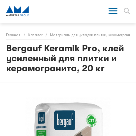
Главная
/
Каталог
/
Материалы для укладки плитки, керамогранита
Bergauf Keramik Pro, клей
усиленный для плитки и
керамогранита, 20 кг