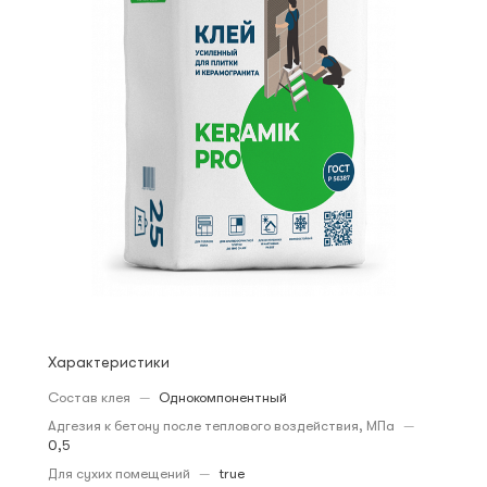
Характеристики
Состав клея
—
Однокомпонентный
Адгезия к бетону после теплового воздействия, МПа
—
0,5
Для сухих помещений
—
true