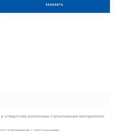
ЗАКАЗАТЬ
 в отверстиях различных строительных материалов.
 поставляемом с картриджем.