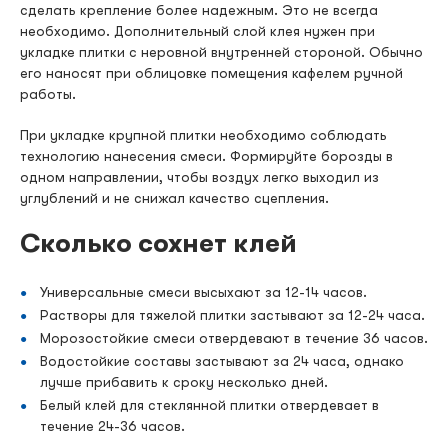
сделать крепление более надежным. Это не всегда
необходимо. Дополнительный слой клея нужен при
укладке плитки с неровной внутренней стороной. Обычно
его наносят при облицовке помещения кафелем ручной
работы.
При укладке крупной плитки необходимо соблюдать
технологию нанесения смеси. Формируйте борозды в
одном направлении, чтобы воздух легко выходил из
углублений и не снижал качество сцепления.
Сколько сохнет клей
Универсальные смеси высыхают за 12-14 часов.
Растворы для тяжелой плитки застывают за 12-24 часа.
Морозостойкие смеси отвердевают в течение 36 часов.
Водостойкие составы застывают за 24 часа, однако
лучше прибавить к сроку несколько дней.
Белый клей для стеклянной плитки отвердевает в
течение 24-36 часов.