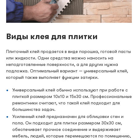
Виды клея для плитки
Плиточный клей продается в виде порошка, готовой пасты
или жидкости. Одни средства можно наносить на
неподготовленные поверхности, а для других нужна
подложка. Оптимальный вариант — универсальный клей,
который также выполняет функции затирки.
Универсальный клей обычно используют при работе с
плиткой размером 10х10 и 15х30 см. Профессиональные
ремонтники считают, что такой клей подходит для
большинства задач.
Усиленный клей предназначен для облицовки стен и
пола. Он подходит для плитки размером 30х30 см,
обеспечивает прочное соединение и выдерживает
мебель, людей, которые перемещаются по помещению,