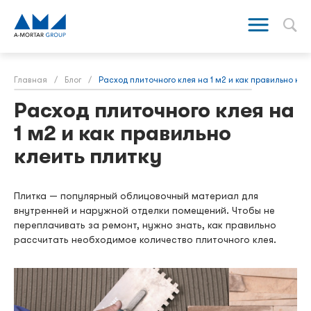
Главная
/
Блог
/
Расход плиточного клея на 1 м2 и как правильно кле
Расход плиточного клея на
1 м2 и как правильно
клеить плитку
Плитка — популярный облицовочный материал для
внутренней и наружной отделки помещений. Чтобы не
переплачивать за ремонт, нужно знать, как правильно
рассчитать необходимое количество плиточного клея.