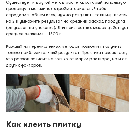
Существует и другой метод расчета, который используют
продавцы в магазинах стройматериалов. Чтобы
определить объем клея, нужно разделить толщину плитки
на 2 и умножить результат на средний расход продукта
(он указан на упаковке). Для неизвестных марок действует
среднее значение —1300 г.
Каждый из перечисленных методов позволяет получить
только приблизительный результат. Практика показывает,
что расход зависит не только от марки раствора, но и от
других факторов.
Как клеить плитку