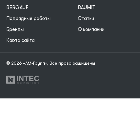
BERGAUF
BAUMIT
Подрядные работы
Статьи
Бренды
О компании
Карта сайта
© 2026 «АМ-Групп», Все права защищены