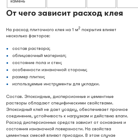
камень
От чего зависит расход клея
2
На расход плиточного клея на 1 м
покрытия влияет
несколько факторов:
состав раствора;
облицовочный материал;
состояние пола и стен;
особенности изнаночной стороны;
размер плитки;
используемые инструменты для укладки.
Состав. Эпоксидные, дисперсионные и цементные
растворы обладают специфическими свойствами.
Эпоксидный клей не дает усадку, обеспечивает прочное
соединение, устойчивость к нагрузкам и действию влаги.
Расход дисперсионных средств зависит от основания и
состояния изнаночной поверхности. На свойства
цементных смесей влияют присадки. В этом случае