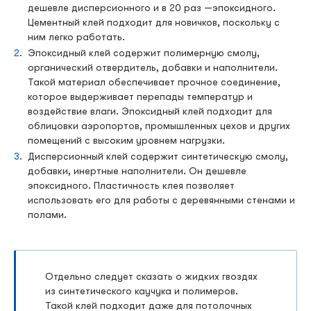
дешевле дисперсионного и в 20 раз —эпоксидного.
Цементный клей подходит для новичков, поскольку с
ним легко работать.
Эпоксидный клей содержит полимерную смолу,
органический отвердитель, добавки и наполнители.
Такой материал обеспечивает прочное соединение,
которое выдерживает перепады температур и
воздействие влаги. Эпоксидный клей подходит для
облицовки аэропортов, промышленных цехов и других
помещений с высоким уровнем нагрузки.
Дисперсионный клей содержит синтетическую смолу,
добавки, инертные наполнители. Он дешевле
эпоксидного. Пластичность клея позволяет
использовать его для работы с деревянными стенами и
полами.
Отдельно следует сказать о жидких гвоздях
из синтетического каучука и полимеров.
Такой клей подходит даже для потолочных