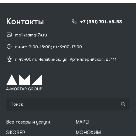
Контакты
+7 (351) 701-65-53
mail@amg174.ru
пн-чт: 9:00-18:00; пт: 9:00-17:00
г. 454007 г. Челябинск, ул. Артиллерийская, д. 111
Все товары и услуги
MAPEI
ЭКОВЕР
МОНОХИМ