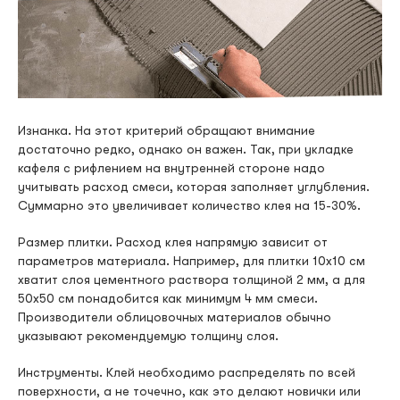
Изнанка. На этот критерий обращают внимание
достаточно редко, однако он важен. Так, при укладке
кафеля с рифлением на внутренней стороне надо
учитывать расход смеси, которая заполняет углубления.
Суммарно это увеличивает количество клея на 15-30%.
Размер плитки. Расход клея напрямую зависит от
параметров материала. Например, для плитки 10х10 см
хватит слоя цементного раствора толщиной 2 мм, а для
50х50 см понадобится как минимум 4 мм смеси.
Производители облицовочных материалов обычно
указывают рекомендуемую толщину слоя.
Инструменты. Клей необходимо распределять по всей
поверхности, а не точечно, как это делают новички или