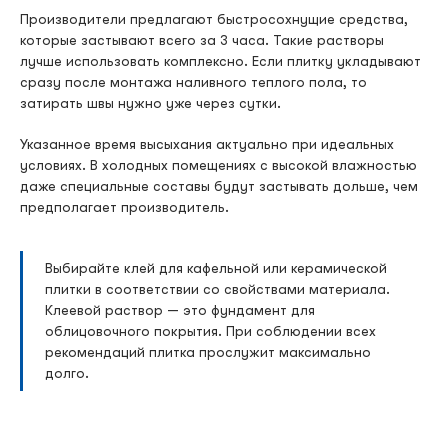
Производители предлагают быстросохнущие средства,
которые застывают всего за 3 часа. Такие растворы
лучше использовать комплексно. Если плитку укладывают
сразу после монтажа наливного теплого пола, то
затирать швы нужно уже через сутки.
Указанное время высыхания актуально при идеальных
условиях. В холодных помещениях с высокой влажностью
даже специальные составы будут застывать дольше, чем
предполагает производитель.
Выбирайте клей для кафельной или керамической
плитки в соответствии со свойствами материала.
Клеевой раствор — это фундамент для
облицовочного покрытия. При соблюдении всех
рекомендаций плитка прослужит максимально
долго.