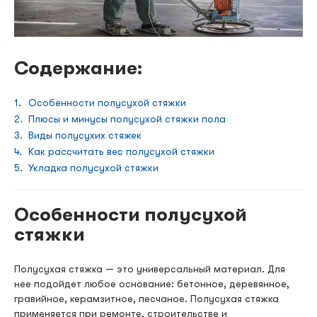
Содержание:
Особенности полусухой стяжки
Плюсы и минусы полусухой стяжки пола
Виды полусухих стяжек
Как рассчитать вес полусухой стяжки
Укладка полусухой стяжки
Особенности полусухой
стяжки
Полусухая стяжка — это универсальный материал. Для
нее подойдет любое основание: бетонное, деревянное,
гравийное, керамзитное, песчаное. Полусухая стяжка
применяется при ремонте, строительстве и