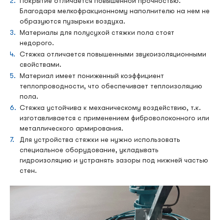
Покрытие отличается повышенной прочностью.
Благодаря мелкофракционному наполнителю на нем не
образуются пузырьки воздуха.
Материалы для полусухой стяжки пола стоят
недорого.
Стяжка отличается повышенными звукоизоляционными
свойствами.
Материал имеет пониженный коэффициент
теплопроводности, что обеспечивает теплоизоляцию
пола.
Стяжка устойчива к механическому воздействию, т.к.
изготавливается с применением фиброволоконного или
металлического армирования.
Для устройства стяжки не нужно использовать
специальное оборудование, укладывать
гидроизоляцию и устранять зазоры под нижней частью
стен.