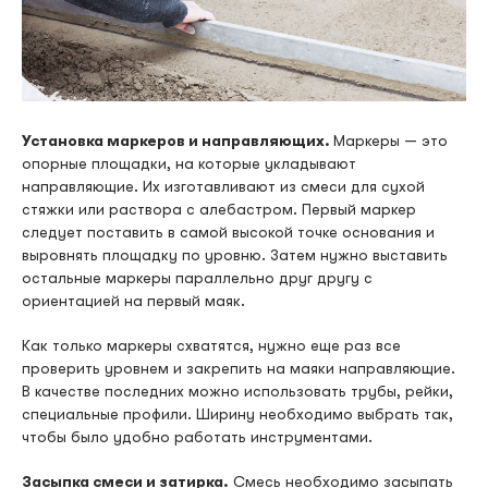
Установка маркеров и направляющих.
Маркеры — это
опорные площадки, на которые укладывают
направляющие. Их изготавливают из смеси для сухой
стяжки или раствора с алебастром. Первый маркер
следует поставить в самой высокой точке основания и
выровнять площадку по уровню. Затем нужно выставить
остальные маркеры параллельно друг другу с
ориентацией на первый маяк.
Как только маркеры схватятся, нужно еще раз все
проверить уровнем и закрепить на маяки направляющие.
В качестве последних можно использовать трубы, рейки,
специальные профили. Ширину необходимо выбрать так,
чтобы было удобно работать инструментами.
Засыпка смеси и затирка.
Смесь необходимо засыпать