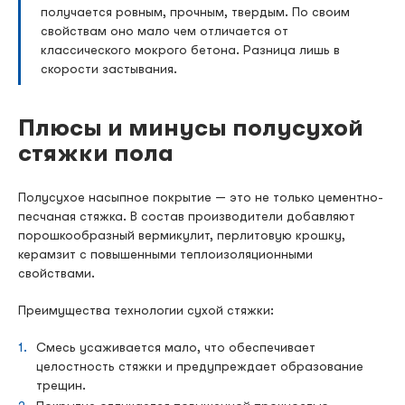
получается ровным, прочным, твердым. По своим
свойствам оно мало чем отличается от
классического мокрого бетона. Разница лишь в
скорости застывания.
Плюсы и минусы полусухой
стяжки пола
Полусухое насыпное покрытие — это не только цементно-
песчаная стяжка. В состав производители добавляют
порошкообразный вермикулит, перлитовую крошку,
керамзит с повышенными теплоизоляционными
свойствами.
Преимущества технологии сухой стяжки:
Смесь усаживается мало, что обеспечивает
целостность стяжки и предупреждает образование
трещин.