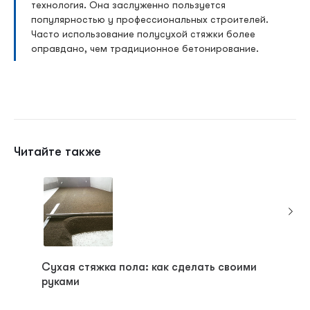
технология. Она заслуженно пользуется
популярностью у профессиональных строителей.
Часто использование полусухой стяжки более
оправдано, чем традиционное бетонирование.
Читайте также
Сухая стяжка пола: как сделать своими
Полимер
руками
уход