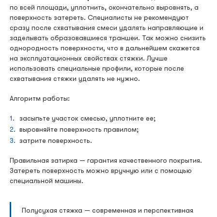
по всей площади, уплотнить, окончательно выровнять, а
поверхность затереть. Специалисты не рекомендуют
сразу после схватывания смеси удалять направляющие и
заделывать образовавшиеся траншеи. Так можно снизить
однородность поверхности, что в дальнейшем скажется
на эксплуатационных свойствах стяжки. Лучше
использовать специальные профили, которые после
схватывания стяжки удалять не нужно.
Алгоритм работы:
засыпьте участок смесью, уплотните ее;
выровняйте поверхность правилом;
затрите поверхность.
Правильная затирка — гарантия качественного покрытия.
Затереть поверхность можно вручную или с помощью
специальной машины.
Полусухая стяжка — современная и перспективная