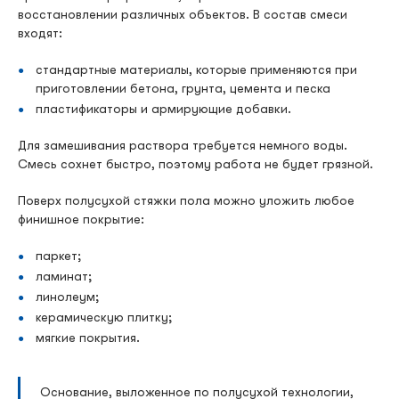
восстановлении различных объектов. В состав смеси
входят:
стандартные материалы, которые применяются при
приготовлении бетона, грунта, цемента и песка
пластификаторы и армирующие добавки.
Для замешивания раствора требуется немного воды.
Смесь сохнет быстро, поэтому работа не будет грязной.
Поверх полусухой стяжки пола можно уложить любое
финишное покрытие:
паркет;
ламинат;
линолеум;
керамическую плитку;
мягкие покрытия.
Основание, выложенное по полусухой технологии,