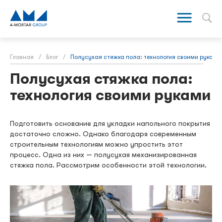
Главная
/
Блог
/
Полусухая стяжка пола: технология своими руками
Полусухая стяжка пола:
технология своими руками
Подготовить основание для укладки напольного покрытия
достаточно сложно. Однако благодаря современным
строительным технологиям можно упростить этот
процесс. Одна из них — полусухая механизированная
стяжка пола. Рассмотрим особенности этой технологии.