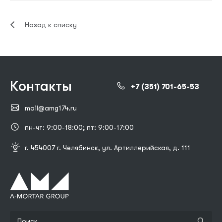
Назад к списку
Контакты
+7 (351) 701-65-53
mail@amg174.ru
пн-чт: 9:00-18:00; пт: 9:00-17:00
г. 454007 г. Челябинск, ул. Артиллерийская, д. 111