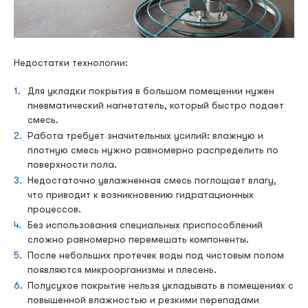
Недостатки технологии:
Для укладки покрытия в большом помещении нужен
пневматический нагнетатель, который быстро подает
смесь.
Работа требует значительных усилий: влажную и
плотную смесь нужно равномерно распределить по
поверхности пола.
Недостаточно увлажненная смесь поглощает влагу,
что приводит к возникновению гидратационных
процессов.
Без использования специальных приспособлений
сложно равномерно перемешать компоненты.
После небольших протечек воды под чистовым полом
появляются микроорганизмы и плесень.
Полусухое покрытие нельзя укладывать в помещениях с
повышенной влажностью и резкими перепадами