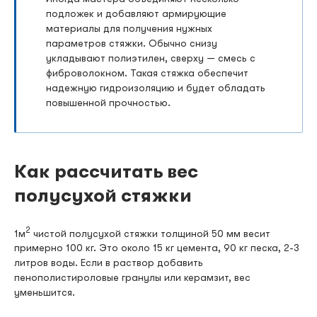
подложек и добавляют армирующие
материалы для получения нужных
параметров стяжки. Обычно снизу
укладывают полиэтилен, сверху — смесь с
фиброволокном. Такая стяжка обеспечит
надежную гидроизоляцию и будет обладать
повышенной прочностью.
Как рассчитать вес
полусухой стяжки
2
1м
чистой полусухой стяжки толщиной 50 мм весит
примерно 100 кг. Это около 15 кг цемента, 90 кг песка, 2-3
литров воды. Если в раствор добавить
пенополистироловые гранулы или керамзит, вес
уменьшится.