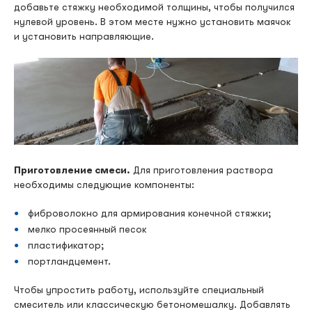
добавьте стяжку необходимой толщины, чтобы получился
нулевой уровень. В этом месте нужно установить маячок
и установить направляющие.
Приготовление смеси.
Для приготовления раствора
необходимы следующие компоненты:
фиброволокно для армирования конечной стяжки;
мелко просеянный песок
пластификатор;
портландцемент.
Чтобы упростить работу, используйте специальный
смеситель или классическую бетономешалку. Добавлять