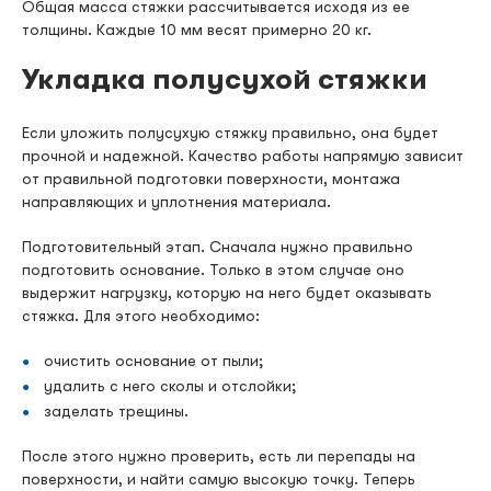
Общая масса стяжки рассчитывается исходя из ее
толщины. Каждые 10 мм весят примерно 20 кг.
Укладка полусухой стяжки
Если уложить полусухую стяжку правильно, она будет
прочной и надежной. Качество работы напрямую зависит
от правильной подготовки поверхности, монтажа
направляющих и уплотнения материала.
Подготовительный этап. Сначала нужно правильно
подготовить основание. Только в этом случае оно
выдержит нагрузку, которую на него будет оказывать
стяжка. Для этого необходимо:
очистить основание от пыли;
удалить с него сколы и отслойки;
заделать трещины.
После этого нужно проверить, есть ли перепады на
поверхности, и найти самую высокую точку. Теперь