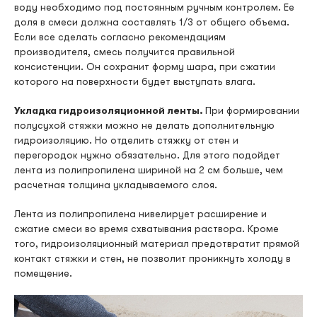
воду необходимо под постоянным ручным контролем. Ее
доля в смеси должна составлять 1/3 от общего объема.
Если все сделать согласно рекомендациям
производителя, смесь получится правильной
консистенции. Он сохранит форму шара, при сжатии
которого на поверхности будет выступать влага.
Укладка гидроизоляционной ленты.
При формировании
полусухой стяжки можно не делать дополнительную
гидроизоляцию. Но отделить стяжку от стен и
перегородок нужно обязательно. Для этого подойдет
лента из полипропилена шириной на 2 см больше, чем
расчетная толщина укладываемого слоя.
Лента из полипропилена нивелирует расширение и
сжатие смеси во время схватывания раствора. Кроме
того, гидроизоляционный материал предотвратит прямой
контакт стяжки и стен, не позволит проникнуть холоду в
помещение.